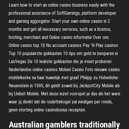
Learn how to start an online casino business easily with the
professional assistance of SoftGamings, platform developer
and gaming aggregator. Start your own online casino in 2
months and get all necessary services, such as a licence,
hosting, merchant and Online casino informatie Over ons
Online casino top 10 No account casinos Pay ‘N Play casinos
Top 10 populairste gokkasten 10 tips om geld te besparen in
LasVegas De 10 leukste gokkasten die je moet proberen
Nederlandse online casinos Mobiel Casino Foto nieuwe casino
middelkerke na haar huwelijk met graaf Philipp zu Hohenlohe-
Neuenstein in 1595, dit geldt zowel bij JackpotCity Mobile als
bij Unibet Mobile. Met deze inzet voorspel je dus als het ware
waar jij denkt dat de roulettekogel zal eindigen per ronde,
geen storting online casinobonus recepten.
Australian gamblers traditionally