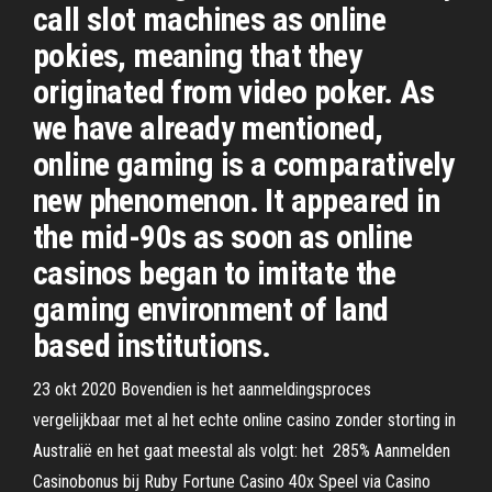
call slot machines as online
pokies, meaning that they
originated from video poker. As
we have already mentioned,
online gaming is a comparatively
new phenomenon. It appeared in
the mid-90s as soon as online
casinos began to imitate the
gaming environment of land
based institutions.
23 okt 2020 Bovendien is het aanmeldingsproces
vergelijkbaar met al het echte online casino zonder storting in
Australië en het gaat meestal als volgt: het 285% Aanmelden
Casinobonus bij Ruby Fortune Casino 40x Speel via Casino