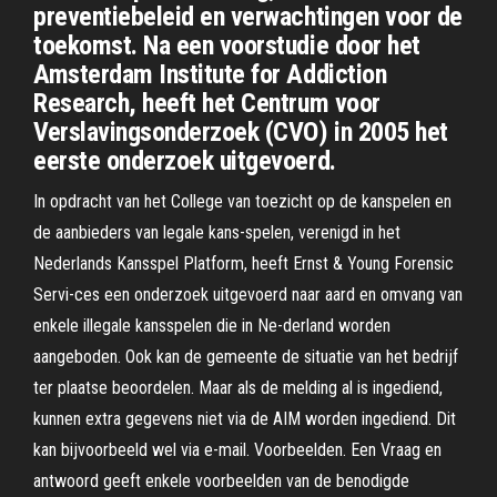
preventiebeleid en verwachtingen voor de
toekomst. Na een voorstudie door het
Amsterdam Institute for Addiction
Research, heeft het Centrum voor
Verslavingsonderzoek (CVO) in 2005 het
eerste onderzoek uitgevoerd.
In opdracht van het College van toezicht op de kanspelen en
de aanbieders van legale kans-spelen, verenigd in het
Nederlands Kansspel Platform, heeft Ernst & Young Forensic
Servi-ces een onderzoek uitgevoerd naar aard en omvang van
enkele illegale kansspelen die in Ne-derland worden
aangeboden. Ook kan de gemeente de situatie van het bedrijf
ter plaatse beoordelen. Maar als de melding al is ingediend,
kunnen extra gegevens niet via de AIM worden ingediend. Dit
kan bijvoorbeeld wel via e-mail. Voorbeelden. Een Vraag en
antwoord geeft enkele voorbeelden van de benodigde