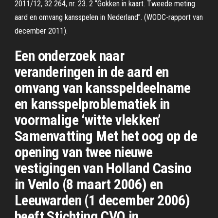
2011/12, 32 264, nr. 23. 2 “Gokken in kaart. Tweede meting
aard en omvang kansspelen in Nederland”. (WODC-rapport van
december 2011).
Een onderzoek naar
veranderingen in de aard en
omvang van kansspeldeelname
en kansspelproblematiek in
voormalige ‘witte vlekken’
Samenvatting Met het oog op de
opening van twee nieuwe
vestigingen van Holland Casino
in Venlo (8 maart 2006) en
Leeuwarden (1 december 2006)
heeft Stichting CVO in