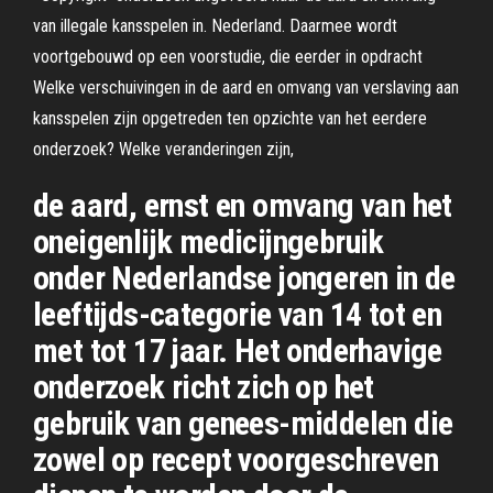
van illegale kansspelen in. Nederland. Daarmee wordt
voortgebouwd op een voorstudie, die eerder in opdracht
Welke verschuivingen in de aard en omvang van verslaving aan
kansspelen zijn opgetreden ten opzichte van het eerdere
onderzoek? Welke veranderingen zijn,
de aard, ernst en omvang van het
oneigenlijk medicijngebruik
onder Nederlandse jongeren in de
leeftijds-categorie van 14 tot en
met tot 17 jaar. Het onderhavige
onderzoek richt zich op het
gebruik van genees-middelen die
zowel op recept voorgeschreven