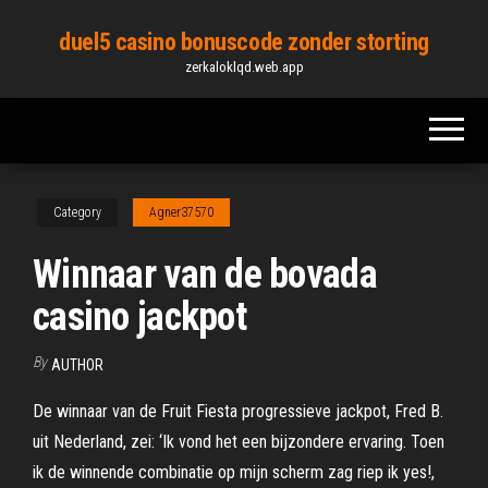
Skip
duel5 casino bonuscode zonder storting
to
zerkaloklqd.web.app
the
content
Category
Agner37570
Winnaar van de bovada
casino jackpot
By
AUTHOR
De winnaar van de Fruit Fiesta progressieve jackpot, Fred B.
uit Nederland, zei: ‘Ik vond het een bijzondere ervaring. Toen
ik de winnende combinatie op mijn scherm zag riep ik yes!,