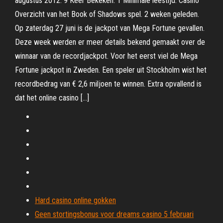
augustus 2012. 9 Keer Bekeken. 1 Minimale leestijd. Casino
Overzicht van het Book of Shadows spel. 2 weken geleden.
Op zaterdag 27 juni is de jackpot van Mega Fortune gevallen.
Deze week werden er meer details bekend gemaakt over de
winnaar van de recordjackpot. Voor het eerst viel de Mega
Fortune jackpot in Zweden. Een speler uit Stockholm wist het
recordbedrag van € 2,6 miljoen te winnen. Extra opvallend is
dat het online casino […]
Hard casino online gokken
Geen stortingsbonus voor dreams casino 5 februari